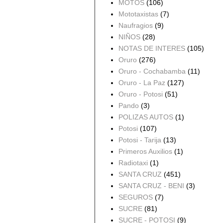
MOTOS
(106)
Mototaxistas
(7)
Naufragios
(9)
NIÑOS
(28)
NOTAS DE INTERES
(105)
Oruro
(276)
Oruro - Cochabamba
(11)
Oruro - La Paz
(127)
Oruro - Potosi
(51)
Pando
(3)
POLIZAS AUTOS
(1)
Potosi
(107)
Potosi - Tarija
(13)
Primeros Auxilios
(1)
Radiotaxi
(1)
SANTA CRUZ
(451)
SANTA CRUZ - BENI
(3)
SEGUROS
(7)
SUCRE
(81)
SUCRE - POTOSI
(9)