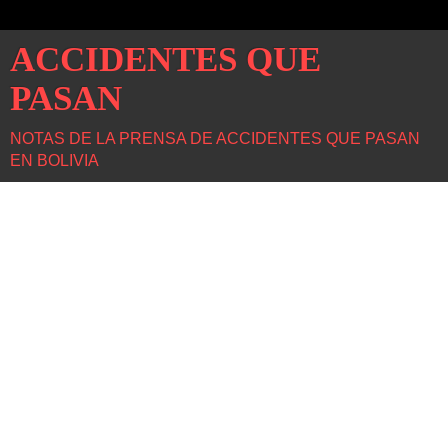
ACCIDENTES QUE
PASAN
NOTAS DE LA PRENSA DE ACCIDENTES QUE PASAN
EN BOLIVIA