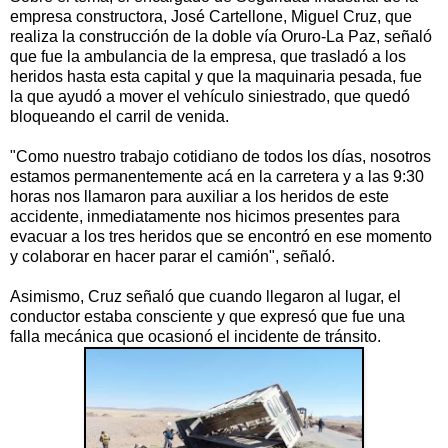
empresa constructora, José Cartellone, Miguel Cruz, que
realiza la construcción de la doble vía Oruro-La Paz, señaló
que fue la ambulancia de la empresa, que trasladó a los
heridos hasta esta capital y que la maquinaria pesada, fue
la que ayudó a mover el vehículo siniestrado, que quedó
bloqueando el carril de venida.
"Como nuestro trabajo cotidiano de todos los días, nosotros
estamos permanentemente acá en la carretera y a las 9:30
horas nos llamaron para auxiliar a los heridos de este
accidente, inmediatamente nos hicimos presentes para
evacuar a los tres heridos que se encontró en ese momento
y colaborar en hacer parar el camión", señaló.
Asimismo, Cruz señaló que cuando llegaron al lugar, el
conductor estaba consciente y que expresó que fue una
falla mecánica que ocasionó el incidente de tránsito.