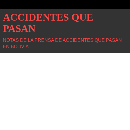
ACCIDENTES QUE
PASAN
NOTAS DE LA PRENSA DE ACCIDENTES QUE PASAN
EN BOLIVIA