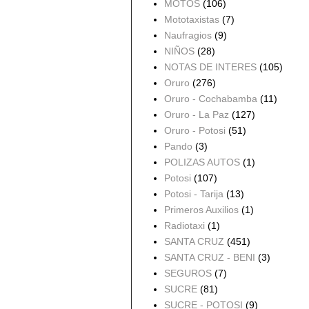
MOTOS
(106)
Mototaxistas
(7)
Naufragios
(9)
NIÑOS
(28)
NOTAS DE INTERES
(105)
Oruro
(276)
Oruro - Cochabamba
(11)
Oruro - La Paz
(127)
Oruro - Potosi
(51)
Pando
(3)
POLIZAS AUTOS
(1)
Potosi
(107)
Potosi - Tarija
(13)
Primeros Auxilios
(1)
Radiotaxi
(1)
SANTA CRUZ
(451)
SANTA CRUZ - BENI
(3)
SEGUROS
(7)
SUCRE
(81)
SUCRE - POTOSI
(9)