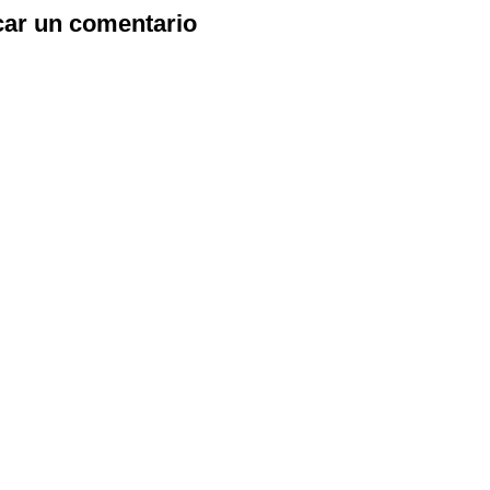
car un comentario