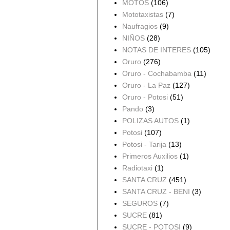
MOTOS
(106)
Mototaxistas
(7)
Naufragios
(9)
NIÑOS
(28)
NOTAS DE INTERES
(105)
Oruro
(276)
Oruro - Cochabamba
(11)
Oruro - La Paz
(127)
Oruro - Potosi
(51)
Pando
(3)
POLIZAS AUTOS
(1)
Potosi
(107)
Potosi - Tarija
(13)
Primeros Auxilios
(1)
Radiotaxi
(1)
SANTA CRUZ
(451)
SANTA CRUZ - BENI
(3)
SEGUROS
(7)
SUCRE
(81)
SUCRE - POTOSI
(9)