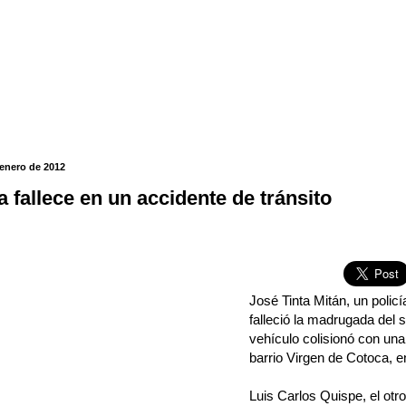
 enero de 2012
a fallece en un accidente de tránsito
José Tinta Mitán, un polic
falleció la madrugada del
vehículo colisionó con una 
barrio Virgen de Cotoca, e
Luis Carlos Quispe, el otro