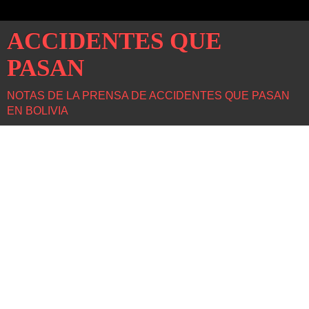
ACCIDENTES QUE
PASAN
NOTAS DE LA PRENSA DE ACCIDENTES QUE PASAN
EN BOLIVIA