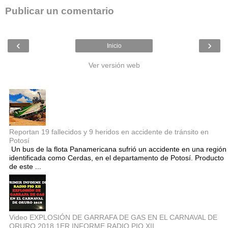
Publicar un comentario
‹
›
Inicio
Ver versión web
Entradas populares
Reportan 19 fallecidos y 9 heridos en accidente de tránsito en
Potosí
Un bus de la flota Panamericana sufrió un accidente en una región
identificada como Cerdas, en el departamento de Potosí. Producto
de este ...
Video EXPLOSIÓN DE GARRAFA DE GAS EN EL CARNAVAL DE
ORURO 2018 1ER INFORME RADIO PIO XII