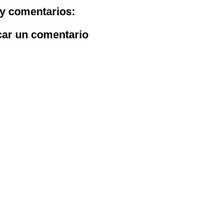
y comentarios:
car un comentario