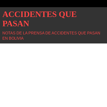
ACCIDENTES QUE
PASAN
NOTAS DE LA PRENSA DE ACCIDENTES QUE PASAN
EN BOLIVIA