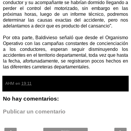
conductor y su acompañante se habrían dormido llegando a
perder el control del motorizado, sin embargo en las
próximas horas, luego de un informe técnico, podremos
determinar las causas exactas del accidente, pero nos
adelantamos a decir que es producto del cansancio”.
Por otra parte, Baldivieso señaló que desde el Organismo
Operativo con las campañas constantes de concienciación
a los conductores, esperan seguir disminuyendo los
accidentes en el territorio departamental, toda vez que hasta
la fecha, afortunadamente, se registraron pocos hechos en
las diferentes carreteras departamentales.
AHM
en
19:11
No hay comentarios:
Publicar un comentario