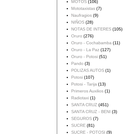
MOTOS
(106)
Mototaxistas
(7)
Naufragios
(9)
NIÑOS
(28)
NOTAS DE INTERES
(105)
Oruro
(276)
Oruro - Cochabamba
(11)
Oruro - La Paz
(127)
Oruro - Potosi
(51)
Pando
(3)
POLIZAS AUTOS
(1)
Potosi
(107)
Potosi - Tarija
(13)
Primeros Auxilios
(1)
Radiotaxi
(1)
SANTA CRUZ
(451)
SANTA CRUZ - BENI
(3)
SEGUROS
(7)
SUCRE
(81)
SUCRE - POTOSI
(9)