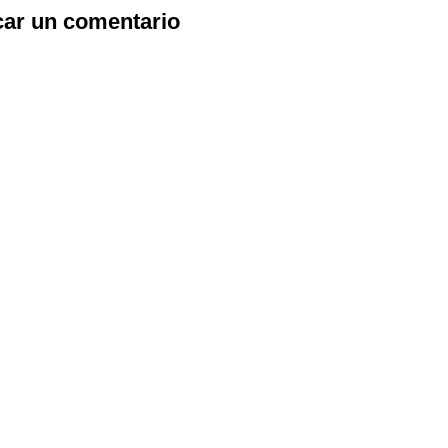
car un comentario