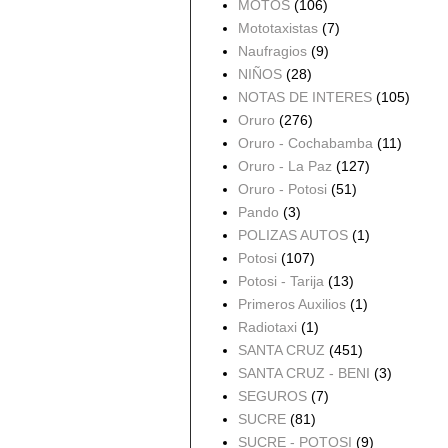
MOTOS
(106)
Mototaxistas
(7)
Naufragios
(9)
NIÑOS
(28)
NOTAS DE INTERES
(105)
Oruro
(276)
Oruro - Cochabamba
(11)
Oruro - La Paz
(127)
Oruro - Potosi
(51)
Pando
(3)
POLIZAS AUTOS
(1)
Potosi
(107)
Potosi - Tarija
(13)
Primeros Auxilios
(1)
Radiotaxi
(1)
SANTA CRUZ
(451)
SANTA CRUZ - BENI
(3)
SEGUROS
(7)
SUCRE
(81)
SUCRE - POTOSI
(9)