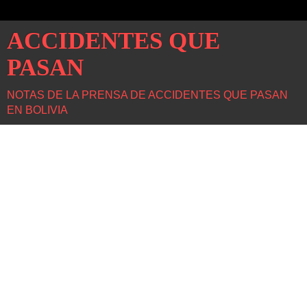
ACCIDENTES QUE
PASAN
NOTAS DE LA PRENSA DE ACCIDENTES QUE PASAN
EN BOLIVIA