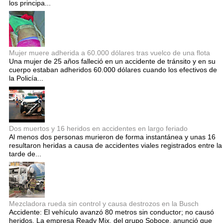
los principa...
Mujer muere adherida a 60.000 dólares tras vuelco de una flota
Una mujer de 25 años falleció en un accidente de tránsito y en su
cuerpo estaban adheridos 60.000 dólares cuando los efectivos de
la Policía...
Dos muertos y 16 heridos en accidentes en largo feriado
Al menos dos personas murieron de forma instantánea y unas 16
resultaron heridas a causa de accidentes viales registrados entre la
tarde de...
Mezcladora rueda sin control y causa destrozos en la Busch
Accidente: El vehículo avanzó 80 metros sin conductor; no causó
heridos. La empresa Ready Mix, del grupo Soboce, anunció que