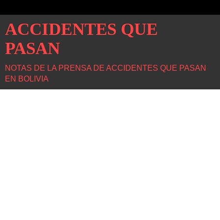
ACCIDENTES QUE
PASAN
NOTAS DE LA PRENSA DE ACCIDENTES QUE PASAN
EN BOLIVIA