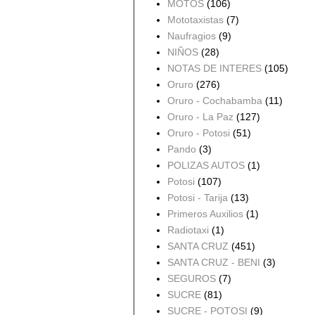
MOTOS
(106)
Mototaxistas
(7)
Naufragios
(9)
NIÑOS
(28)
NOTAS DE INTERES
(105)
Oruro
(276)
Oruro - Cochabamba
(11)
Oruro - La Paz
(127)
Oruro - Potosi
(51)
Pando
(3)
POLIZAS AUTOS
(1)
Potosi
(107)
Potosi - Tarija
(13)
Primeros Auxilios
(1)
Radiotaxi
(1)
SANTA CRUZ
(451)
SANTA CRUZ - BENI
(3)
SEGUROS
(7)
SUCRE
(81)
SUCRE - POTOSI
(9)