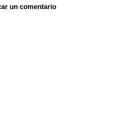
car un comentario