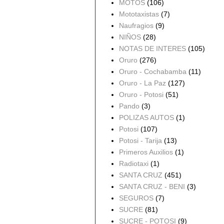
MOTOS
(106)
Mototaxistas
(7)
Naufragios
(9)
NIÑOS
(28)
NOTAS DE INTERES
(105)
Oruro
(276)
Oruro - Cochabamba
(11)
Oruro - La Paz
(127)
Oruro - Potosi
(51)
Pando
(3)
POLIZAS AUTOS
(1)
Potosi
(107)
Potosi - Tarija
(13)
Primeros Auxilios
(1)
Radiotaxi
(1)
SANTA CRUZ
(451)
SANTA CRUZ - BENI
(3)
SEGUROS
(7)
SUCRE
(81)
SUCRE - POTOSI
(9)