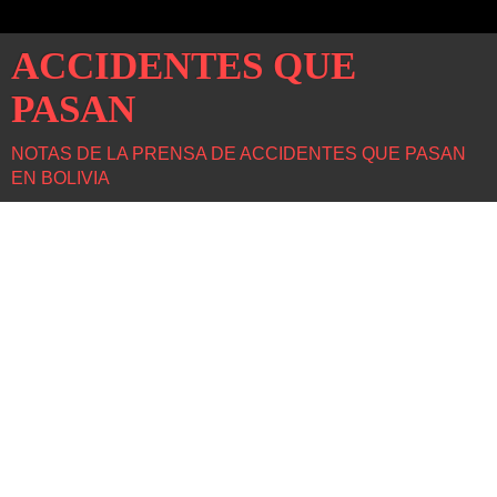
ACCIDENTES QUE
PASAN
NOTAS DE LA PRENSA DE ACCIDENTES QUE PASAN
EN BOLIVIA