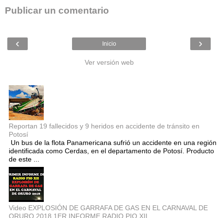
Publicar un comentario
‹
›
Inicio
Ver versión web
Entradas populares
Reportan 19 fallecidos y 9 heridos en accidente de tránsito en
Potosí
Un bus de la flota Panamericana sufrió un accidente en una región
identificada como Cerdas, en el departamento de Potosí. Producto
de este ...
Video EXPLOSIÓN DE GARRAFA DE GAS EN EL CARNAVAL DE
ORURO 2018 1ER INFORME RADIO PIO XII