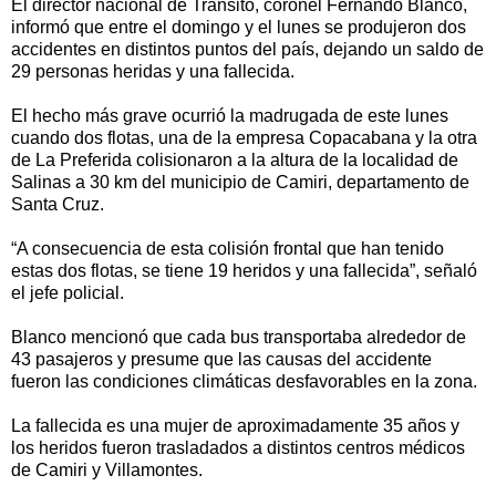
El director nacional de Tránsito, coronel Fernando Blanco,
informó que entre el domingo y el lunes se produjeron dos
accidentes en distintos puntos del país, dejando un saldo de
29 personas heridas y una fallecida.
El hecho más grave ocurrió la madrugada de este lunes
cuando dos flotas, una de la empresa Copacabana y la otra
de La Preferida colisionaron a la altura de la localidad de
Salinas a 30 km del municipio de Camiri, departamento de
Santa Cruz.
“A consecuencia de esta colisión frontal que han tenido
estas dos flotas, se tiene 19 heridos y una fallecida”, señaló
el jefe policial.
Blanco mencionó que cada bus transportaba alrededor de
43 pasajeros y presume que las causas del accidente
fueron las condiciones climáticas desfavorables en la zona.
La fallecida es una mujer de aproximadamente 35 años y
los heridos fueron trasladados a distintos centros médicos
de Camiri y Villamontes.