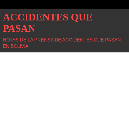
ACCIDENTES QUE
PASAN
NOTAS DE LA PRENSA DE ACCIDENTES QUE PASAN
EN BOLIVIA