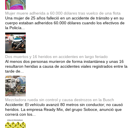
Mujer muere adherida a 60.000 dólares tras vuelco de una flota
Una mujer de 25 años falleció en un accidente de tránsito y en su
cuerpo estaban adheridos 60.000 dólares cuando los efectivos de
la Policía...
Dos muertos y 16 heridos en accidentes en largo feriado
Al menos dos personas murieron de forma instantánea y unas 16
resultaron heridas a causa de accidentes viales registrados entre la
tarde de...
Mezcladora rueda sin control y causa destrozos en la Busch
Accidente: El vehículo avanzó 80 metros sin conductor; no causó
heridos. La empresa Ready Mix, del grupo Soboce, anunció que
correrá con los...