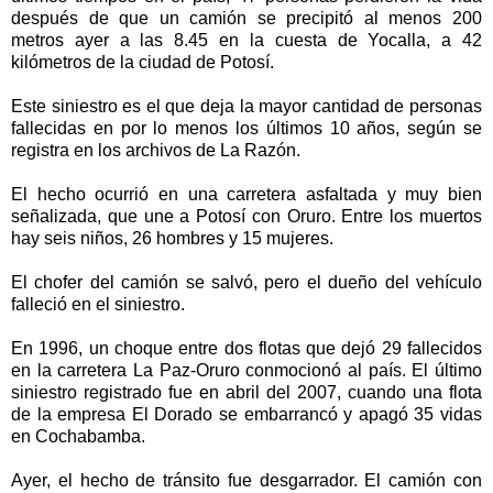
después de que un camión se precipitó al menos 200
metros ayer a las 8.45 en la cuesta de Yocalla, a 42
kilómetros de la ciudad de Potosí.
Este siniestro es el que deja la mayor cantidad de personas
fallecidas en por lo menos los últimos 10 años, según se
registra en los archivos de La Razón.
El hecho ocurrió en una carretera asfaltada y muy bien
señalizada, que une a Potosí con Oruro. Entre los muertos
hay seis niños, 26 hombres y 15 mujeres.
El chofer del camión se salvó, pero el dueño del vehículo
falleció en el siniestro.
En 1996, un choque entre dos flotas que dejó 29 fallecidos
en la carretera La Paz-Oruro conmocionó al país. El último
siniestro registrado fue en abril del 2007, cuando una flota
de la empresa El Dorado se embarrancó y apagó 35 vidas
en Cochabamba.
Ayer, el hecho de tránsito fue desgarrador. El camión con