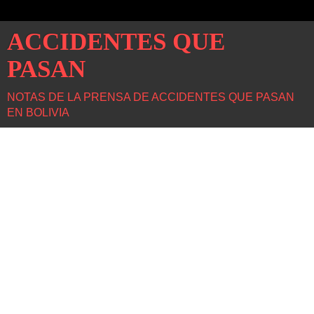
ACCIDENTES QUE
PASAN
NOTAS DE LA PRENSA DE ACCIDENTES QUE PASAN
EN BOLIVIA