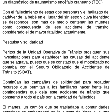
un diagnóstico de traumatismo encéfalo craneano (TEC).
Con el fallecimiento de estas dos personas y el hallazgo del
cadáver de la bebé en el lugar del siniestro y cuya identidad
se desconoce, son más de medio centenar las muertes
como consecuencia de ese accidente de tránsito,
considerado el de mayor fatalidad actualmente.
Pesquisa y solidaridad
Peritos de la Unidad Operativa de Tránsito prosiguen sus
investigaciones para establecer las causas del accidente
que se agrava, puesto que se constató que el motorizado no
contaba con el Seguro Obligatorio de Accidentes de
Tránsito (SOAT).
Continúan las campañas de solidaridad para recaudar
recursos que permitan a los familiares hacer frente las
contingencias que deja este accidente de tránsito que
consternó a todo el país por la cantidad de fallecidos.
El martes, un camión que se trasladaba a comunidades