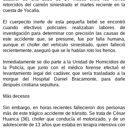
retorcidos del camión siniestrado el martes reciente en la
cuesta de Yocalla.
El cuerpecito inerte de esta pequeña bebé se encontró
cuando efectivos policiales realizaban labores de
investigación para determinar con precisión las causas de
este accidente que, se presume, fue por falla humana,
aunque el chofer del vehículo siniestrado, quien falleció
recientemente, aseguró que se le habían roto los frenos.
Inmediatamente se dio parte a la Unidad de Homicidios de
la Policía, que junto con el médico forense efectuó el
levantamiento legal del cadáver, que sería trasladado a la
morgue del Hospital Daniel Bracamonte, para darle
después cristiana sepultura.
Más decesos
Sin embargo, en horas recientes fallecieron dos personas
más de este trágico accidente de tránsito. Se trata de César
Huanca (36), chofer que conducía el motorizado, y de un
adolescente de 13 años que estaba en terapia intensiva con