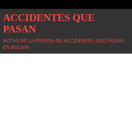
ACCIDENTES QUE
PASAN
NOTAS DE LA PRENSA DE ACCIDENTES QUE PASAN
EN BOLIVIA