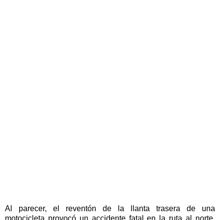
Al parecer, el reventón de la llanta trasera de una
motocicleta provocó un accidente fatal en la ruta al norte,