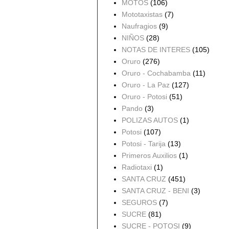
MOTOS
(106)
Mototaxistas
(7)
Naufragios
(9)
NIÑOS
(28)
NOTAS DE INTERES
(105)
Oruro
(276)
Oruro - Cochabamba
(11)
Oruro - La Paz
(127)
Oruro - Potosi
(51)
Pando
(3)
POLIZAS AUTOS
(1)
Potosi
(107)
Potosi - Tarija
(13)
Primeros Auxilios
(1)
Radiotaxi
(1)
SANTA CRUZ
(451)
SANTA CRUZ - BENI
(3)
SEGUROS
(7)
SUCRE
(81)
SUCRE - POTOSI
(9)