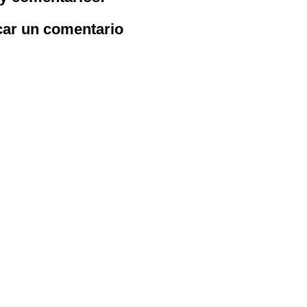
car un comentario