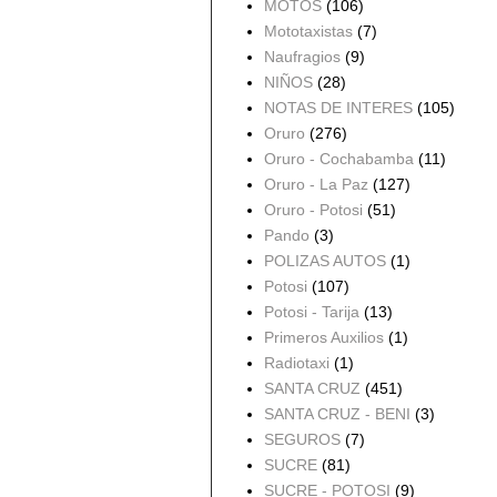
MOTOS
(106)
Mototaxistas
(7)
Naufragios
(9)
NIÑOS
(28)
NOTAS DE INTERES
(105)
Oruro
(276)
Oruro - Cochabamba
(11)
Oruro - La Paz
(127)
Oruro - Potosi
(51)
Pando
(3)
POLIZAS AUTOS
(1)
Potosi
(107)
Potosi - Tarija
(13)
Primeros Auxilios
(1)
Radiotaxi
(1)
SANTA CRUZ
(451)
SANTA CRUZ - BENI
(3)
SEGUROS
(7)
SUCRE
(81)
SUCRE - POTOSI
(9)