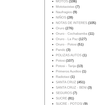
MOTOS
(106)
Mototaxistas
(7)
Naufragios
(9)
NIÑOS
(28)
NOTAS DE INTERES
(105)
Oruro
(276)
Oruro - Cochabamba
(11)
Oruro - La Paz
(127)
Oruro - Potosi
(51)
Pando
(3)
POLIZAS AUTOS
(1)
Potosi
(107)
Potosi - Tarija
(13)
Primeros Auxilios
(1)
Radiotaxi
(1)
SANTA CRUZ
(451)
SANTA CRUZ - BENI
(3)
SEGUROS
(7)
SUCRE
(81)
SUCRE - POTOSI
(9)