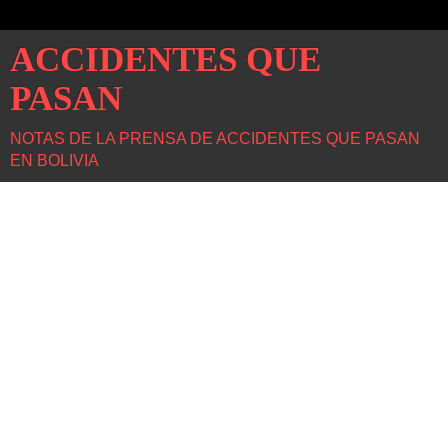
ACCIDENTES QUE
PASAN
NOTAS DE LA PRENSA DE ACCIDENTES QUE PASAN
EN BOLIVIA