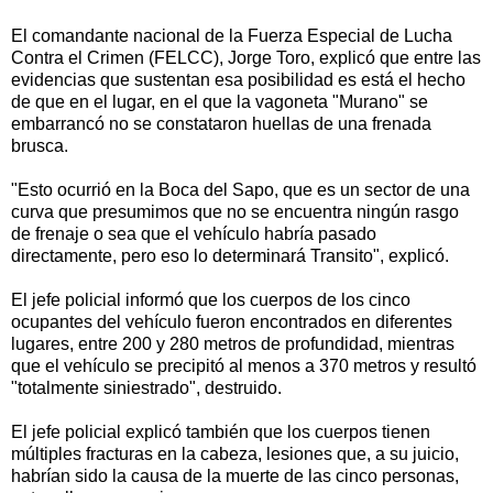
El comandante nacional de la Fuerza Especial de Lucha
Contra el Crimen (FELCC), Jorge Toro, explicó que entre las
evidencias que sustentan esa posibilidad es está el hecho
de que en el lugar, en el que la vagoneta "Murano" se
embarrancó no se constataron huellas de una frenada
brusca.
"Esto ocurrió en la Boca del Sapo, que es un sector de una
curva que presumimos que no se encuentra ningún rasgo
de frenaje o sea que el vehículo habría pasado
directamente, pero eso lo determinará Transito", explicó.
El jefe policial informó que los cuerpos de los cinco
ocupantes del vehículo fueron encontrados en diferentes
lugares, entre 200 y 280 metros de profundidad, mientras
que el vehículo se precipitó al menos a 370 metros y resultó
"totalmente siniestrado", destruido.
El jefe policial explicó también que los cuerpos tienen
múltiples fracturas en la cabeza, lesiones que, a su juicio,
habrían sido la causa de la muerte de las cinco personas,