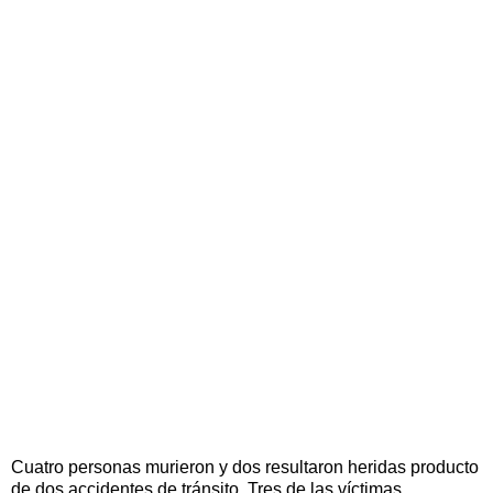
Cuatro personas murieron y dos resultaron heridas producto
de dos accidentes de tránsito. Tres de las víctimas