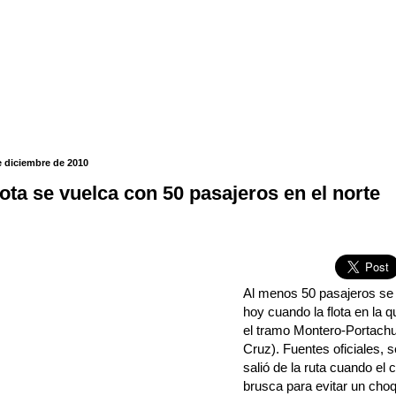
e diciembre de 2010
lota se vuelca con 50 pasajeros en el norte
Al menos 50 pasajeros se 
hoy cuando la flota en la 
el tramo Montero-Portachu
Cruz). Fuentes oficiales, 
salió de la ruta cuando el
brusca para evitar un choq