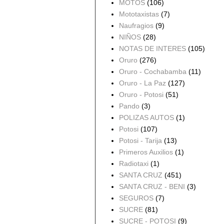
MOTOS
(106)
Mototaxistas
(7)
Naufragios
(9)
NIÑOS
(28)
NOTAS DE INTERES
(105)
Oruro
(276)
Oruro - Cochabamba
(11)
Oruro - La Paz
(127)
Oruro - Potosi
(51)
Pando
(3)
POLIZAS AUTOS
(1)
Potosi
(107)
Potosi - Tarija
(13)
Primeros Auxilios
(1)
Radiotaxi
(1)
SANTA CRUZ
(451)
SANTA CRUZ - BENI
(3)
SEGUROS
(7)
SUCRE
(81)
SUCRE - POTOSI
(9)