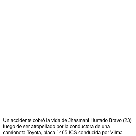
Un accidente cobró la vida de Jhasmani Hurtado Bravo (23)
luego de ser atropellado por la conductora de una
camioneta Toyota, placa 1465-ICS conducida por Vilma