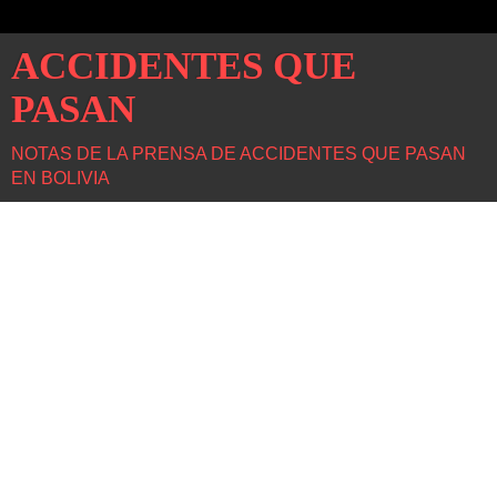
ACCIDENTES QUE
PASAN
NOTAS DE LA PRENSA DE ACCIDENTES QUE PASAN
EN BOLIVIA