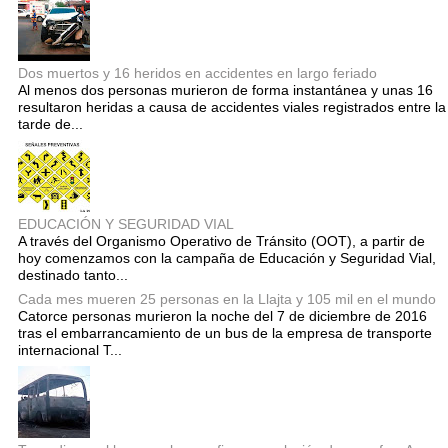
Dos muertos y 16 heridos en accidentes en largo feriado
Al menos dos personas murieron de forma instantánea y unas 16
resultaron heridas a causa de accidentes viales registrados entre la
tarde de...
EDUCACIÓN Y SEGURIDAD VIAL
A través del Organismo Operativo de Tránsito (OOT), a partir de
hoy comenzamos con la campaña de Educación y Seguridad Vial,
destinado tanto...
Cada mes mueren 25 personas en la Llajta y 105 mil en el mundo
Catorce personas murieron la noche del 7 de diciembre de 2016
tras el embarrancamiento de un bus de la empresa de transporte
internacional T...