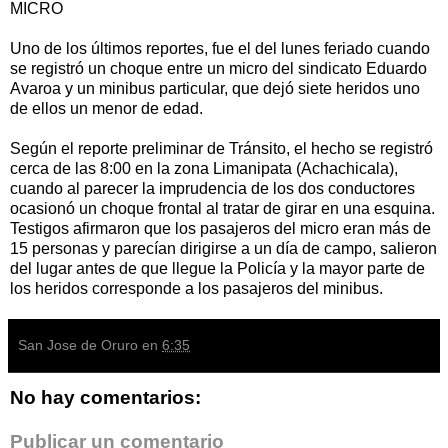
MICRO
Uno de los últimos reportes, fue el del lunes feriado cuando
se registró un choque entre un micro del sindicato Eduardo
Avaroa y un minibus particular, que dejó siete heridos uno
de ellos un menor de edad.
Según el reporte preliminar de Tránsito, el hecho se registró
cerca de las 8:00 en la zona Limanipata (Achachicala),
cuando al parecer la imprudencia de los dos conductores
ocasionó un choque frontal al tratar de girar en una esquina.
Testigos afirmaron que los pasajeros del micro eran más de
15 personas y parecían dirigirse a un día de campo, salieron
del lugar antes de que llegue la Policía y la mayor parte de
los heridos corresponde a los pasajeros del minibus.
San Jose de Oruro
en
6:35
No hay comentarios:
Publicar un comentario