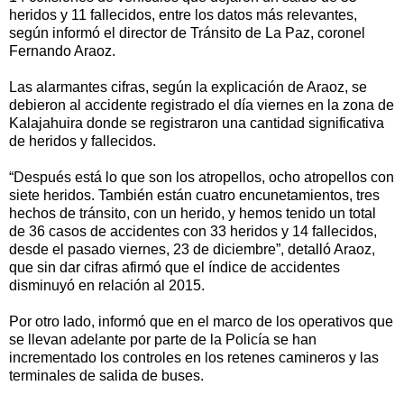
heridos y 11 fallecidos, entre los datos más relevantes,
según informó el director de Tránsito de La Paz, coronel
Fernando Araoz.
Las alarmantes cifras, según la explicación de Araoz, se
debieron al accidente registrado el día viernes en la zona de
Kalajahuira donde se registraron una cantidad significativa
de heridos y fallecidos.
“Después está lo que son los atropellos, ocho atropellos con
siete heridos. También están cuatro encunetamientos, tres
hechos de tránsito, con un herido, y hemos tenido un total
de 36 casos de accidentes con 33 heridos y 14 fallecidos,
desde el pasado viernes, 23 de diciembre”, detalló Araoz,
que sin dar cifras afirmó que el índice de accidentes
disminuyó en relación al 2015.
Por otro lado, informó que en el marco de los operativos que
se llevan adelante por parte de la Policía se han
incrementado los controles en los retenes camineros y las
terminales de salida de buses.