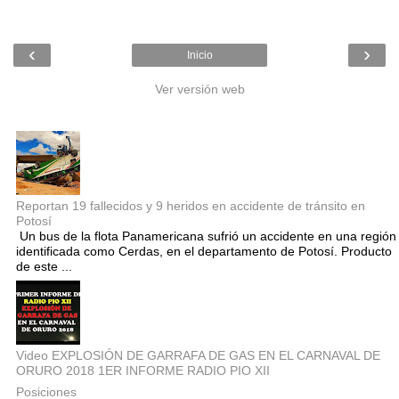
‹
›
Inicio
Ver versión web
Entradas populares
Reportan 19 fallecidos y 9 heridos en accidente de tránsito en
Potosí
Un bus de la flota Panamericana sufrió un accidente en una región
identificada como Cerdas, en el departamento de Potosí. Producto
de este ...
Video EXPLOSIÓN DE GARRAFA DE GAS EN EL CARNAVAL DE
ORURO 2018 1ER INFORME RADIO PIO XII
Posiciones