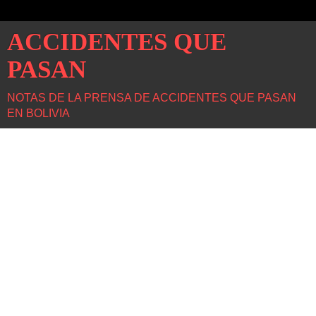
ACCIDENTES QUE
PASAN
NOTAS DE LA PRENSA DE ACCIDENTES QUE PASAN
EN BOLIVIA