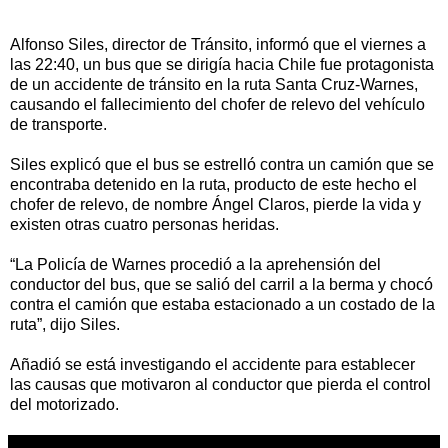
Alfonso Siles, director de Tránsito, informó que el viernes a
las 22:40, un bus que se dirigía hacia Chile fue protagonista
de un accidente de tránsito en la ruta Santa Cruz-Warnes,
causando el fallecimiento del chofer de relevo del vehículo
de transporte.
Siles explicó que el bus se estrelló contra un camión que se
encontraba detenido en la ruta, producto de este hecho el
chofer de relevo, de nombre Ángel Claros, pierde la vida y
existen otras cuatro personas heridas.
“La Policía de Warnes procedió a la aprehensión del
conductor del bus, que se salió del carril a la berma y chocó
contra el camión que estaba estacionado a un costado de la
ruta”, dijo Siles.
Añadió se está investigando el accidente para establecer
las causas que motivaron al conductor que pierda el control
del motorizado.