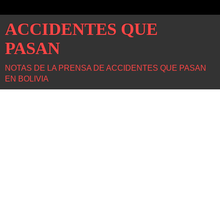
ACCIDENTES QUE
PASAN
NOTAS DE LA PRENSA DE ACCIDENTES QUE PASAN
EN BOLIVIA