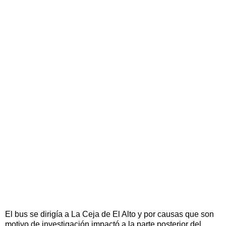
El bus se dirigía a La Ceja de El Alto y por causas que son
motivo de investigación impactó a la parte posterior del