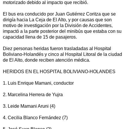
motorizado debido al impacto que recibió.
El bus era conducido por Juan Gutiérrez Coritza que se
dirigía hacia La Ceja de El Alto, y por causas que son
motivo de investigación por la División de Accidentes,
impactó a la parte posterior del minibús que estaba con su
capacidad llena de 15 de pasajeros.
Diez personas heridas fueron trasladadas al Hospital
Boliviano-Holandés y cinco al Hospital Litoral de la ciudad
de El Alto, donde reciben atención médica.
HERIDOS EN EL HOSPITAL BOLIVIANO-HOLANDES
1. Luis Enrique Mamani, conductor
2. Marcelina Herrera de Yujra
3. Leide Mamani Aruni (4)
4. Cecilia Blanco Fernández (7)