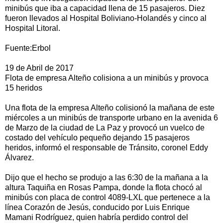
minibús que iba a capacidad llena de 15 pasajeros. Diez
fueron llevados al Hospital Boliviano-Holandés y cinco al
Hospital Litoral.
Fuente:Erbol
19 de Abril de 2017
Flota de empresa Alteño colisiona a un minibús y provoca
15 heridos
Una flota de la empresa Alteño colisionó la mañana de este
miércoles a un minibús de transporte urbano en la avenida 6
de Marzo de la ciudad de La Paz y provocó un vuelco de
costado del vehículo pequeño dejando 15 pasajeros
heridos, informó el responsable de Tránsito, coronel Eddy
Álvarez.
Dijo que el hecho se produjo a las 6:30 de la mañana a la
altura Taquiña en Rosas Pampa, donde la flota chocó al
minibús con placa de control 4089-LXL que pertenece a la
línea Corazón de Jesús, conducido por Luis Enrique
Mamani Rodríguez, quien habría perdido control del