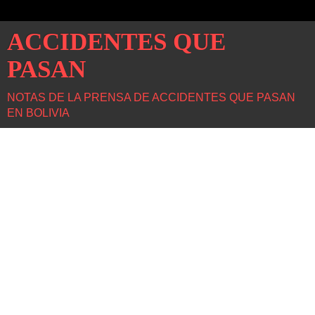
ACCIDENTES QUE
PASAN
NOTAS DE LA PRENSA DE ACCIDENTES QUE PASAN
EN BOLIVIA