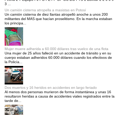
3 ...
Un camión cisterna atropella a masistas en Potosí
Un camión cisterna de diez llantas atropelló anoche a unos 200
militantes del MAS que hacían proselitismo. En la marcha estaban
los principa...
Mujer muere adherida a 60.000 dólares tras vuelco de una flota
Una mujer de 25 años falleció en un accidente de tránsito y en su
cuerpo estaban adheridos 60.000 dólares cuando los efectivos de
la Policía...
Dos muertos y 16 heridos en accidentes en largo feriado
Al menos dos personas murieron de forma instantánea y unas 16
resultaron heridas a causa de accidentes viales registrados entre la
tarde de...