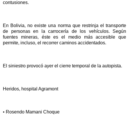
contusiones.
En Bolivia, no existe una norma que restrinja el transporte
de personas en la carrocería de los vehículos. Según
fuentes mineras, éste es el medio más accesible que
permite, incluso, el recorrer caminos accidentados.
El siniestro provocó ayer el cierre temporal de la autopista.
Heridos, hospital Agramont
• Rosendo Mamani Choque