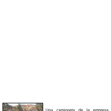
Una camioneta de la empresa