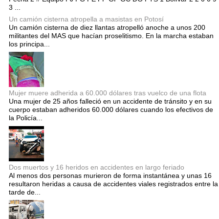
3 ...
Un camión cisterna atropella a masistas en Potosí
Un camión cisterna de diez llantas atropelló anoche a unos 200
militantes del MAS que hacían proselitismo. En la marcha estaban
los principa...
Mujer muere adherida a 60.000 dólares tras vuelco de una flota
Una mujer de 25 años falleció en un accidente de tránsito y en su
cuerpo estaban adheridos 60.000 dólares cuando los efectivos de
la Policía...
Dos muertos y 16 heridos en accidentes en largo feriado
Al menos dos personas murieron de forma instantánea y unas 16
resultaron heridas a causa de accidentes viales registrados entre la
tarde de...