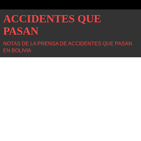
ACCIDENTES QUE
PASAN
NOTAS DE LA PRENSA DE ACCIDENTES QUE PASAN
EN BOLIVIA