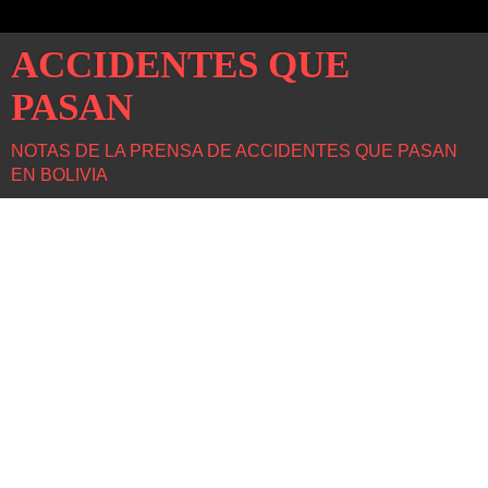
ACCIDENTES QUE
PASAN
NOTAS DE LA PRENSA DE ACCIDENTES QUE PASAN
EN BOLIVIA