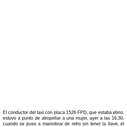
El conductor del taxi con placa 1526 FPD, que estaba ebrio,
estuvo a punto de atropellar a una mujer, ayer a las 16.30,
cuando se puso a maniobrar de retro sin tener la llave, el