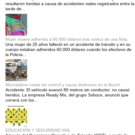
resultaron heridas a causa de accidentes viales registrados entre la
tarde de...
Mujer muere adherida a 60.000 dólares tras vuelco de una flota
Una mujer de 25 años falleció en un accidente de tránsito y en su
cuerpo estaban adheridos 60.000 dólares cuando los efectivos de
la Policía...
Mezcladora rueda sin control y causa destrozos en la Busch
Accidente: El vehículo avanzó 80 metros sin conductor; no causó
heridos. La empresa Ready Mix, del grupo Soboce, anunció que
correrá con los...
EDUCACIÓN Y SEGURIDAD VIAL