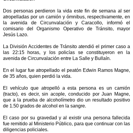
Dos personas perdieron la vida este fin de semana al ser
atropelladas por un camión y ómnibus, respectivamente, en
la avenida de Circunvalación y Caracollo, informó el
comisario del Organismo Operativo de Tránsito, mayor
Jesús Lazo.
La División Accidentes de Tránsito atendió el primer caso a
las 22:15 horas, y los policías se constituyeron en la
avenida de Circunvalación entre La Salle y Bullaín.
En el lugar fue atropellado el peatón Edwin Ramos Magne,
de 35 años, quien perdió la vida.
El vehículo que atropelló a esta persona es un camión
(tracto), es decir, sin acople, conducido por Juan Magne,
que a la prueba de alcoholímetro dio un resultado positivo
de 1.50 grados de alcohol en la sangre.
El caso por su gravedad y al existir una persona fallecida
fue remitido al Ministerio Público, para que continuar con las
diligencias policiales.