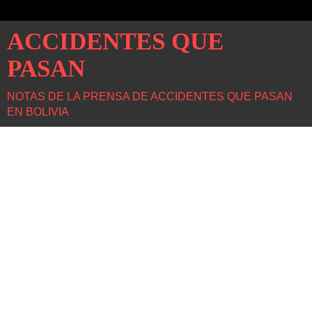
ACCIDENTES QUE
PASAN
NOTAS DE LA PRENSA DE ACCIDENTES QUE PASAN
EN BOLIVIA