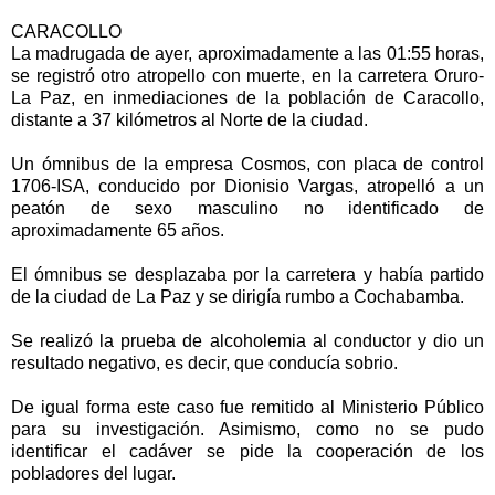
CARACOLLO
La madrugada de ayer, aproximadamente a las 01:55 horas,
se registró otro atropello con muerte, en la carretera Oruro-
La Paz, en inmediaciones de la población de Caracollo,
distante a 37 kilómetros al Norte de la ciudad.
Un ómnibus de la empresa Cosmos, con placa de control
1706-ISA, conducido por Dionisio Vargas, atropelló a un
peatón de sexo masculino no identificado de
aproximadamente 65 años.
El ómnibus se desplazaba por la carretera y había partido
de la ciudad de La Paz y se dirigía rumbo a Cochabamba.
Se realizó la prueba de alcoholemia al conductor y dio un
resultado negativo, es decir, que conducía sobrio.
De igual forma este caso fue remitido al Ministerio Público
para su investigación. Asimismo, como no se pudo
identificar el cadáver se pide la cooperación de los
pobladores del lugar.