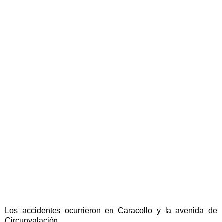
Los accidentes ocurrieron en Caracollo y la avenida de
Circunvalación