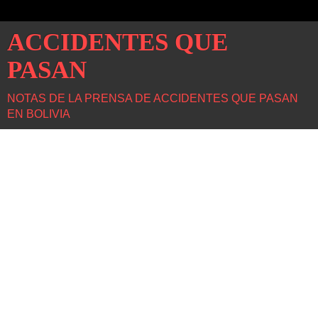
ACCIDENTES QUE
PASAN
NOTAS DE LA PRENSA DE ACCIDENTES QUE PASAN
EN BOLIVIA