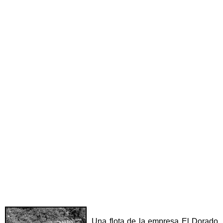
Una flota de la empresa El Dorado