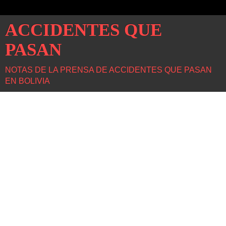
ACCIDENTES QUE
PASAN
NOTAS DE LA PRENSA DE ACCIDENTES QUE PASAN
EN BOLIVIA