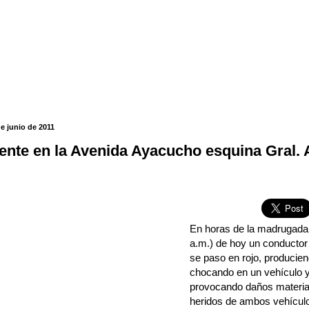
de junio de 2011
ente en la Avenida Ayacucho esquina Gral.
En horas de la madrugada
a.m.) de hoy un conductor
se paso en rojo, producien
chocando en un vehículo 
provocando daños materia
heridos de ambos vehículo