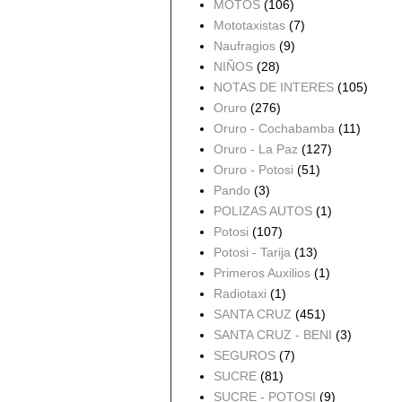
MOTOS
(106)
Mototaxistas
(7)
Naufragios
(9)
NIÑOS
(28)
NOTAS DE INTERES
(105)
Oruro
(276)
Oruro - Cochabamba
(11)
Oruro - La Paz
(127)
Oruro - Potosi
(51)
Pando
(3)
POLIZAS AUTOS
(1)
Potosi
(107)
Potosi - Tarija
(13)
Primeros Auxilios
(1)
Radiotaxi
(1)
SANTA CRUZ
(451)
SANTA CRUZ - BENI
(3)
SEGUROS
(7)
SUCRE
(81)
SUCRE - POTOSI
(9)