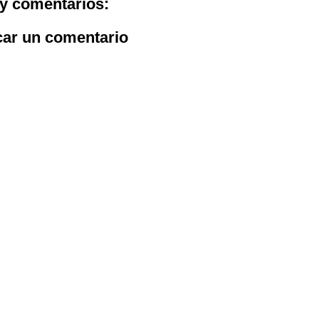
y comentarios:
car un comentario