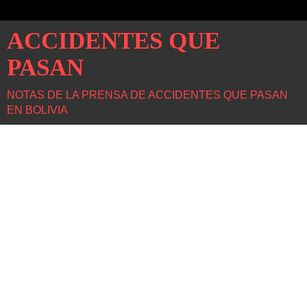
ACCIDENTES QUE
PASAN
NOTAS DE LA PRENSA DE ACCIDENTES QUE PASAN
EN BOLIVIA