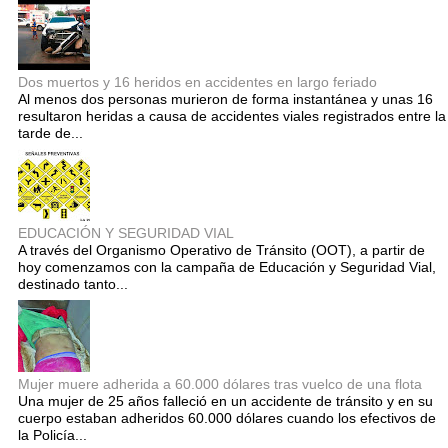
Dos muertos y 16 heridos en accidentes en largo feriado
Al menos dos personas murieron de forma instantánea y unas 16
resultaron heridas a causa de accidentes viales registrados entre la
tarde de...
EDUCACIÓN Y SEGURIDAD VIAL
A través del Organismo Operativo de Tránsito (OOT), a partir de
hoy comenzamos con la campaña de Educación y Seguridad Vial,
destinado tanto...
Mujer muere adherida a 60.000 dólares tras vuelco de una flota
Una mujer de 25 años falleció en un accidente de tránsito y en su
cuerpo estaban adheridos 60.000 dólares cuando los efectivos de
la Policía...