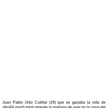
Juan Pablo Ortiz Cuéllar (29) que se ganaba la vida de
albañil murió trágicamente la mañana de ayer en la zona del