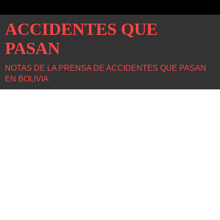
ACCIDENTES QUE
PASAN
NOTAS DE LA PRENSA DE ACCIDENTES QUE PASAN
EN BOLIVIA