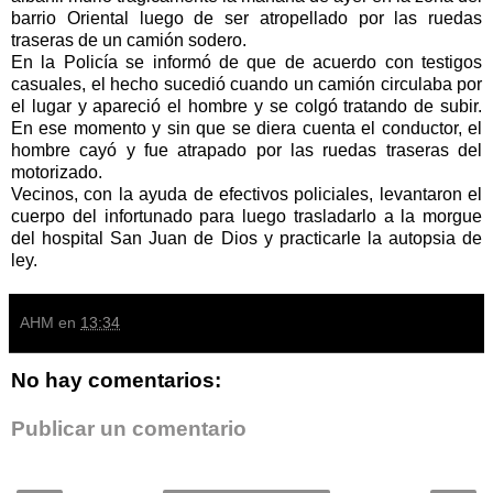
barrio Oriental luego de ser atropellado por las ruedas
traseras de un camión sodero.
En la Policía se informó de que de acuerdo con testigos
casuales, el hecho sucedió cuando un camión circulaba por
el lugar y apareció el hombre y se colgó tratando de subir.
En ese momento y sin que se diera cuenta el conductor, el
hombre cayó y fue atrapado por las ruedas traseras del
motorizado.
Vecinos, con la ayuda de efectivos policiales, levantaron el
cuerpo del infortunado para luego trasladarlo a la morgue
del hospital San Juan de Dios y practicarle la autopsia de
ley.
AHM
en
13:34
No hay comentarios:
Publicar un comentario