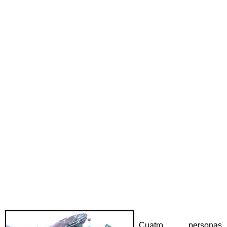
Cuatro personas