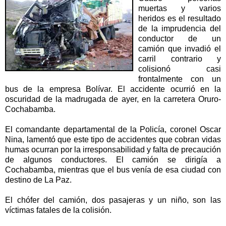
muertas y varios
heridos es el resultado
de la imprudencia del
conductor de un
camión que invadió el
carril contrario y
colisionó casi
frontalmente con un
bus de la empresa Bolívar. El accidente ocurrió en la
oscuridad de la madrugada de ayer, en la carretera Oruro-
Cochabamba.
El comandante departamental de la Policía, coronel Oscar
Nina, lamentó que este tipo de accidentes que cobran vidas
humas ocurran por la irresponsabilidad y falta de precaución
de algunos conductores. El camión se dirigía a
Cochabamba, mientras que el bus venía de esa ciudad con
destino de La Paz.
El chófer del camión, dos pasajeras y un niño, son las
víctimas fatales de la colisión.