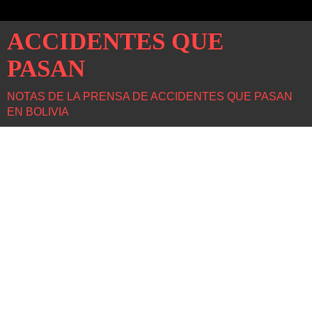
ACCIDENTES QUE
PASAN
NOTAS DE LA PRENSA DE ACCIDENTES QUE PASAN
EN BOLIVIA