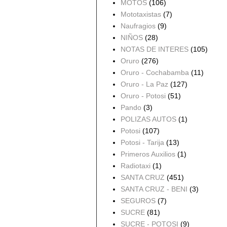
MOTOS
(106)
Mototaxistas
(7)
Naufragios
(9)
NIÑOS
(28)
NOTAS DE INTERES
(105)
Oruro
(276)
Oruro - Cochabamba
(11)
Oruro - La Paz
(127)
Oruro - Potosi
(51)
Pando
(3)
POLIZAS AUTOS
(1)
Potosi
(107)
Potosi - Tarija
(13)
Primeros Auxilios
(1)
Radiotaxi
(1)
SANTA CRUZ
(451)
SANTA CRUZ - BENI
(3)
SEGUROS
(7)
SUCRE
(81)
SUCRE - POTOSI
(9)