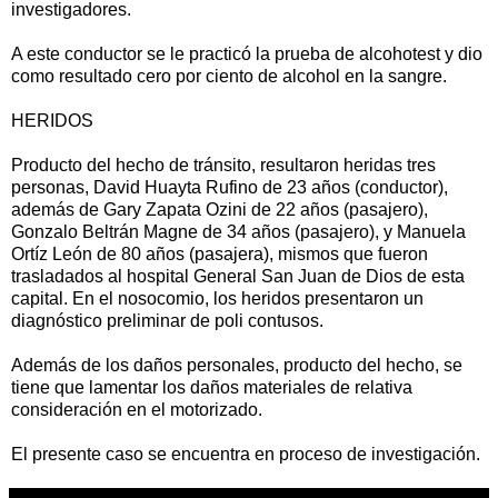
investigadores.
A este conductor se le practicó la prueba de alcohotest y dio
como resultado cero por ciento de alcohol en la sangre.
HERIDOS
Producto del hecho de tránsito, resultaron heridas tres
personas, David Huayta Rufino de 23 años (conductor),
además de Gary Zapata Ozini de 22 años (pasajero),
Gonzalo Beltrán Magne de 34 años (pasajero), y Manuela
Ortíz León de 80 años (pasajera), mismos que fueron
trasladados al hospital General San Juan de Dios de esta
capital. En el nosocomio, los heridos presentaron un
diagnóstico preliminar de poli contusos.
Además de los daños personales, producto del hecho, se
tiene que lamentar los daños materiales de relativa
consideración en el motorizado.
El presente caso se encuentra en proceso de investigación.