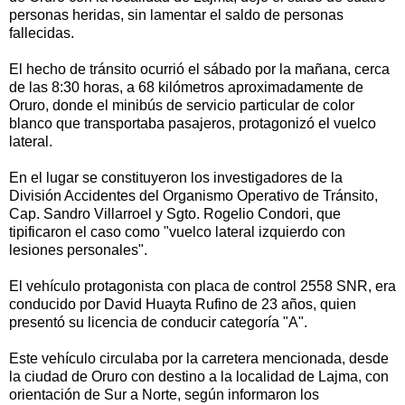
personas heridas, sin lamentar el saldo de personas
fallecidas.
El hecho de tránsito ocurrió el sábado por la mañana, cerca
de las 8:30 horas, a 68 kilómetros aproximadamente de
Oruro, donde el minibús de servicio particular de color
blanco que transportaba pasajeros, protagonizó el vuelco
lateral.
En el lugar se constituyeron los investigadores de la
División Accidentes del Organismo Operativo de Tránsito,
Cap. Sandro Villarroel y Sgto. Rogelio Condori, que
tipificaron el caso como "vuelco lateral izquierdo con
lesiones personales".
El vehículo protagonista con placa de control 2558 SNR, era
conducido por David Huayta Rufino de 23 años, quien
presentó su licencia de conducir categoría "A".
Este vehículo circulaba por la carretera mencionada, desde
la ciudad de Oruro con destino a la localidad de Lajma, con
orientación de Sur a Norte, según informaron los