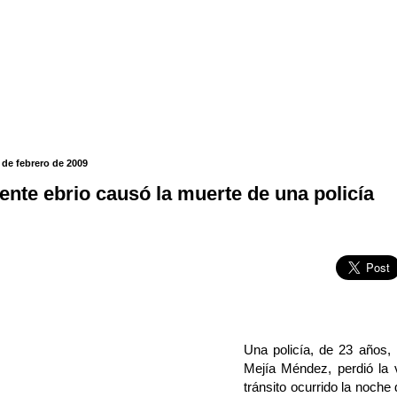
de febrero de 2009
ente ebrio causó la muerte de una policía
Una policía, de 23 años, 
Mejía Méndez, perdió la 
tránsito ocurrido la noche 