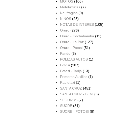
MOTOS
(106)
Mototaxistas
(7)
Naufragios
(9)
NIÑOS
(28)
NOTAS DE INTERES
(105)
Oruro
(276)
Oruro - Cochabamba
(11)
Oruro - La Paz
(127)
Oruro - Potosi
(51)
Pando
(3)
POLIZAS AUTOS
(1)
Potosi
(107)
Potosi - Tarija
(13)
Primeros Auxilios
(1)
Radiotaxi
(1)
SANTA CRUZ
(451)
SANTA CRUZ - BENI
(3)
SEGUROS
(7)
SUCRE
(81)
SUCRE - POTOSI
(9)