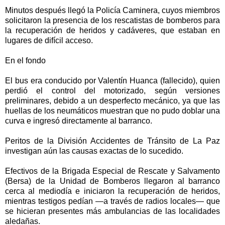
Minutos después llegó la Policía Caminera, cuyos miembros
solicitaron la presencia de los rescatistas de bomberos para
la recuperación de heridos y cadáveres, que estaban en
lugares de difícil acceso.
En el fondo
El bus era conducido por Valentín Huanca (fallecido), quien
perdió el control del motorizado, según versiones
preliminares, debido a un desperfecto mecánico, ya que las
huellas de los neumáticos muestran que no pudo doblar una
curva e ingresó directamente al barranco.
Peritos de la División Accidentes de Tránsito de La Paz
investigan aún las causas exactas de lo sucedido.
Efectivos de la Brigada Especial de Rescate y Salvamento
(Bersa) de la Unidad de Bomberos llegaron al barranco
cerca al mediodía e iniciaron la recuperación de heridos,
mientras testigos pedían —a través de radios locales— que
se hicieran presentes más ambulancias de las localidades
aledañas.