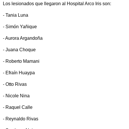
Los lesionados que llegaron al Hospital Arco Iris son:
- Tania Luna
- Simón Yañique
- Aurora Argandoña
- Juana Choque
- Roberto Mamani
- Efraín Huaypa
- Otto Rivas
- Nicole Nina
- Raquel Calle
- Reynaldo Rivas