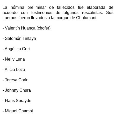
La nómina preliminar de fallecidos fue elaborada de
acuerdo con testimonios de algunos rescatistas. Sus
cuerpos fueron llevados a la morgue de Chulumani.
- Valentín Huanca (chofer)
- Salomón Tintaya
- Angélica Cori
- Nelly Luna
- Alicia Loza
- Teresa Corín
- Johnny Chura
- Hans Sorayde
- Miguel Chambi