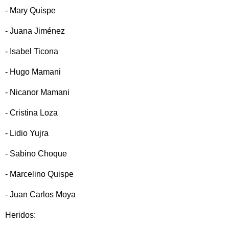
- Mary Quispe
- Juana Jiménez
- Isabel Ticona
- Hugo Mamani
- Nicanor Mamani
- Cristina Loza
- Lidio Yujra
- Sabino Choque
- Marcelino Quispe
- Juan Carlos Moya
Heridos: