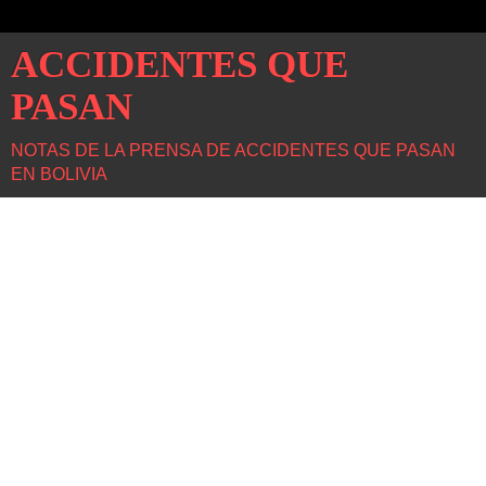
ACCIDENTES QUE
PASAN
NOTAS DE LA PRENSA DE ACCIDENTES QUE PASAN
EN BOLIVIA