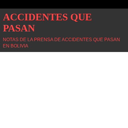
ACCIDENTES QUE
PASAN
NOTAS DE LA PRENSA DE ACCIDENTES QUE PASAN
EN BOLIVIA