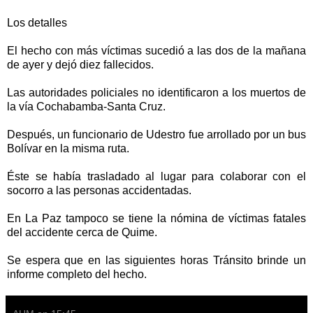
Los detalles
El hecho con más víctimas sucedió a las dos de la mañana
de ayer y dejó diez fallecidos.
Las autoridades policiales no identificaron a los muertos de
la vía Cochabamba-Santa Cruz.
Después, un funcionario de Udestro fue arrollado por un bus
Bolívar en la misma ruta.
Éste se había trasladado al lugar para colaborar con el
socorro a las personas accidentadas.
En La Paz tampoco se tiene la nómina de víctimas fatales
del accidente cerca de Quime.
Se espera que en las siguientes horas Tránsito brinde un
informe completo del hecho.