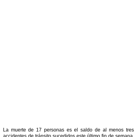
La muerte de 17 personas es el saldo de al menos tres
accidentes de tránsito sucedidos este último fin de semana.