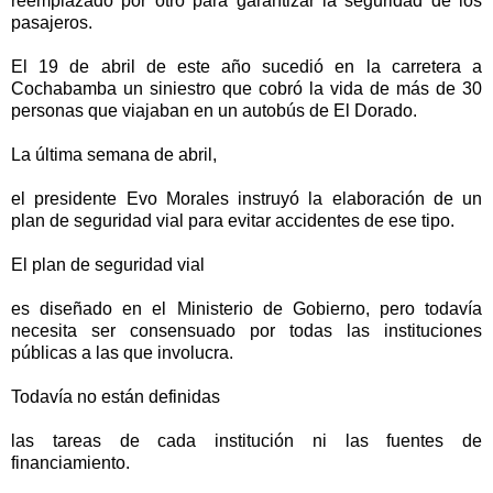
reemplazado por otro para garantizar la seguridad de los
pasajeros.
El 19 de abril de este año sucedió en la carretera a
Cochabamba un siniestro que cobró la vida de más de 30
personas que viajaban en un autobús de El Dorado.
La última semana de abril,
el presidente Evo Morales instruyó la elaboración de un
plan de seguridad vial para evitar accidentes de ese tipo.
El plan de seguridad vial
es diseñado en el Ministerio de Gobierno, pero todavía
necesita ser consensuado por todas las instituciones
públicas a las que involucra.
Todavía no están definidas
las tareas de cada institución ni las fuentes de
financiamiento.