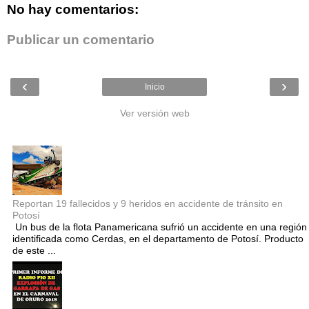
No hay comentarios:
Publicar un comentario
‹
›
Inicio
Ver versión web
Entradas populares
Reportan 19 fallecidos y 9 heridos en accidente de tránsito en
Potosí
Un bus de la flota Panamericana sufrió un accidente en una región
identificada como Cerdas, en el departamento de Potosí. Producto
de este ...