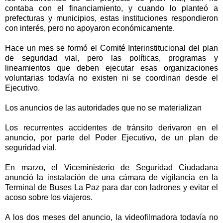
contaba con el financiamiento, y cuando lo planteó a
prefecturas y municipios, estas instituciones respondieron
con interés, pero no apoyaron económicamente.
Hace un mes se formó el Comité Interinstitucional del plan
de seguridad vial, pero las políticas, programas y
lineamientos que deben ejecutar esas organizaciones
voluntarias todavía no existen ni se coordinan desde el
Ejecutivo.
Los anuncios de las autoridades que no se materializan
Los recurrentes accidentes de tránsito derivaron en el
anuncio, por parte del Poder Ejecutivo, de un plan de
seguridad vial.
En marzo, el Viceministerio de Seguridad Ciudadana
anunció la instalación de una cámara de vigilancia en la
Terminal de Buses La Paz para dar con ladrones y evitar el
acoso sobre los viajeros.
A los dos meses del anuncio, la videofilmadora todavía no