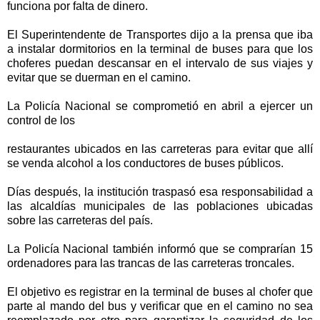
funciona por falta de dinero.
El Superintendente de Transportes dijo a la prensa que iba
a instalar dormitorios en la terminal de buses para que los
choferes puedan descansar en el intervalo de sus viajes y
evitar que se duerman en el camino.
La Policía Nacional se comprometió en abril a ejercer un
control de los
restaurantes ubicados en las carreteras para evitar que allí
se venda alcohol a los conductores de buses públicos.
Días después, la institución traspasó esa responsabilidad a
las alcaldías municipales de las poblaciones ubicadas
sobre las carreteras del país.
La Policía Nacional también informó que se comprarían 15
ordenadores para las trancas de las carreteras troncales.
El objetivo es registrar en la terminal de buses al chofer que
parte al mando del bus y verificar que en el camino no sea