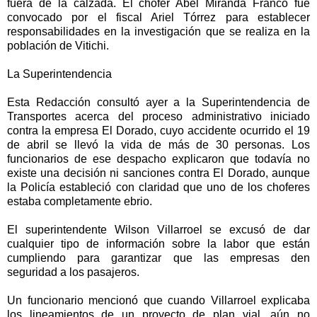
fuera de la calzada. El chofer Abel Miranda Franco fue
convocado por el fiscal Ariel Tórrez para establecer
responsabilidades en la investigación que se realiza en la
población de Vitichi.
La Superintendencia
Esta Redacción consultó ayer a la Superintendencia de
Transportes acerca del proceso administrativo iniciado
contra la empresa El Dorado, cuyo accidente ocurrido el 19
de abril se llevó la vida de más de 30 personas. Los
funcionarios de ese despacho explicaron que todavía no
existe una decisión ni sanciones contra El Dorado, aunque
la Policía estableció con claridad que uno de los choferes
estaba completamente ebrio.
El superintendente Wilson Villarroel se excusó de dar
cualquier tipo de información sobre la labor que están
cumpliendo para garantizar que las empresas den
seguridad a los pasajeros.
Un funcionario mencionó que cuando Villarroel explicaba
los lineamientos de un proyecto de plan vial, aún no