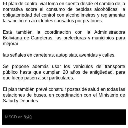
El plan de control vial toma en cuenta desde el cambio de la
normativa sobre el consumo de bebidas alcohólicas, la
obligatoriedad del control con alcoholímetros y reglamentar
la sanción en accidentes causados por peatones.
Está también la coordinación con la Administradora
Boliviana de Carreteras, las prefecturas y municipios para
mejorar
las señales en carreteras, autopistas, avenidas y calles.
Se propone además usar los vehículos de transporte
público hasta que cumplan 20 años de antigüedad, para
que luego pasen a ser particulares.
El plan también prevé construir postas de salud en todas las
estaciones de buses, en coordinación con el Ministerio de
Salud y Deportes.
MSCD
en
8:40