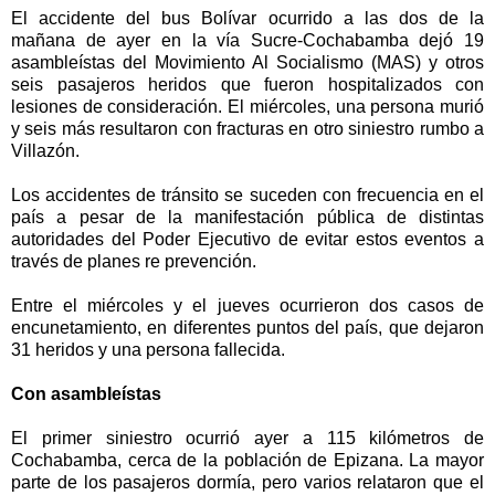
El accidente del bus Bolívar ocurrido a las dos de la
mañana de ayer en la vía Sucre-Cochabamba dejó 19
asambleístas del Movimiento Al Socialismo (MAS) y otros
seis pasajeros heridos que fueron hospitalizados con
lesiones de consideración. El miércoles, una persona murió
y seis más resultaron con fracturas en otro siniestro rumbo a
Villazón.
Los accidentes de tránsito se suceden con frecuencia en el
país a pesar de la manifestación pública de distintas
autoridades del Poder Ejecutivo de evitar estos eventos a
través de planes re prevención.
Entre el miércoles y el jueves ocurrieron dos casos de
encunetamiento, en diferentes puntos del país, que dejaron
31 heridos y una persona fallecida.
Con asambleístas
El primer siniestro ocurrió ayer a 115 kilómetros de
Cochabamba, cerca de la población de Epizana. La mayor
parte de los pasajeros dormía, pero varios relataron que el