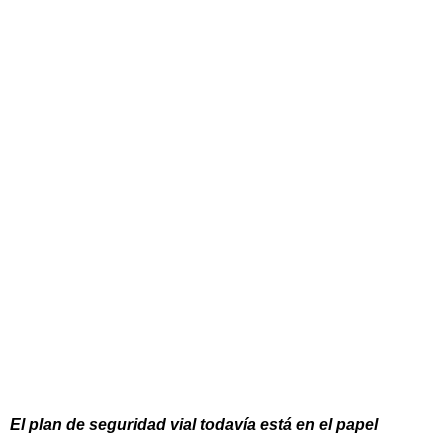
El plan de seguridad vial todavía está en el papel