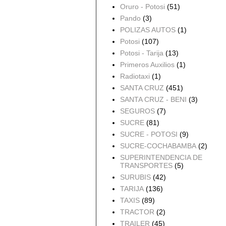
Oruro - Potosi
(51)
Pando
(3)
POLIZAS AUTOS
(1)
Potosi
(107)
Potosi - Tarija
(13)
Primeros Auxilios
(1)
Radiotaxi
(1)
SANTA CRUZ
(451)
SANTA CRUZ - BENI
(3)
SEGUROS
(7)
SUCRE
(81)
SUCRE - POTOSI
(9)
SUCRE-COCHABAMBA
(2)
SUPERINTENDENCIA DE
TRANSPORTES
(5)
SURUBIS
(42)
TARIJA
(136)
TAXIS
(89)
TRACTOR
(2)
TRAILER
(45)