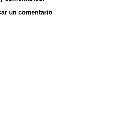
car un comentario