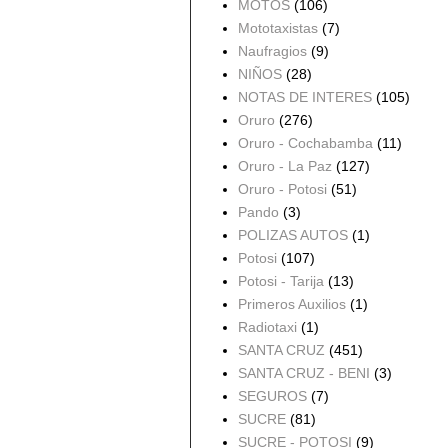
MOTOS
(106)
Mototaxistas
(7)
Naufragios
(9)
NIÑOS
(28)
NOTAS DE INTERES
(105)
Oruro
(276)
Oruro - Cochabamba
(11)
Oruro - La Paz
(127)
Oruro - Potosi
(51)
Pando
(3)
POLIZAS AUTOS
(1)
Potosi
(107)
Potosi - Tarija
(13)
Primeros Auxilios
(1)
Radiotaxi
(1)
SANTA CRUZ
(451)
SANTA CRUZ - BENI
(3)
SEGUROS
(7)
SUCRE
(81)
SUCRE - POTOSI
(9)