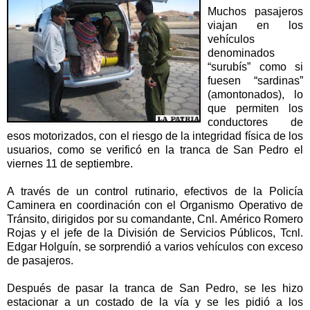
Muchos pasajeros
viajan en los
vehículos
denominados
“surubís” como si
fuesen “sardinas”
(amontonados), lo
que permiten los
conductores de
esos motorizados, con el riesgo de la integridad física de los
usuarios, como se verificó en la tranca de San Pedro el
viernes 11 de septiembre.
A través de un control rutinario, efectivos de la Policía
Caminera en coordinación con el Organismo Operativo de
Tránsito, dirigidos por su comandante, Cnl. Américo Romero
Rojas y el jefe de la División de Servicios Públicos, Tcnl.
Edgar Holguín, se sorprendió a varios vehículos con exceso
de pasajeros.
Después de pasar la tranca de San Pedro, se les hizo
estacionar a un costado de la vía y se les pidió a los