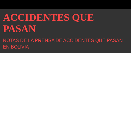
ACCIDENTES QUE
PASAN
NOTAS DE LA PRENSA DE ACCIDENTES QUE PASAN
EN BOLIVIA