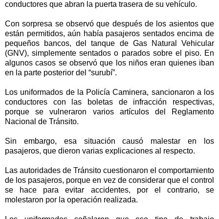
conductores que abran la puerta trasera de su vehículo.
Con sorpresa se observó que después de los asientos que
están permitidos, aún había pasajeros sentados encima de
pequeños bancos, del tanque de Gas Natural Vehicular
(GNV), simplemente sentados o parados sobre el piso. En
algunos casos se observó que los niños eran quienes iban
en la parte posterior del “surubí”.
Los uniformados de la Policía Caminera, sancionaron a los
conductores con las boletas de infracción respectivas,
porque se vulneraron varios artículos del Reglamento
Nacional de Tránsito.
Sin embargo, esa situación causó malestar en los
pasajeros, que dieron varias explicaciones al respecto.
Las autoridades de Tránsito cuestionaron el comportamiento
de los pasajeros, porque en vez de considerar que el control
se hace para evitar accidentes, por el contrario, se
molestaron por la operación realizada.