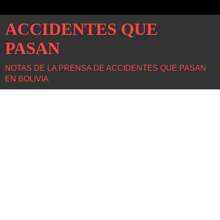
ACCIDENTES QUE
PASAN
NOTAS DE LA PRENSA DE ACCIDENTES QUE PASAN
EN BOLIVIA