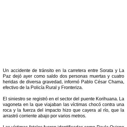
Un accidente de tránsito en la carretera entre Sorata y La
Paz dejó ayer como saldo dos personas muertas y cuatro
heridas de diversa gravedad, informó Pablo César Chama,
efectivo de la Policía Rural y Fronteriza.
El siniestro se registró en el sector del puente Korihuana. La
vagoneta en la que viajaban las víctimas chocó contra una
roca y la fuerza del impacto hizo que cayera al río, que la
arrastró corriente abajo por varios metros.