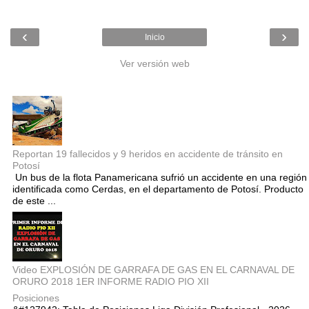
‹
›
Inicio
Ver versión web
Entradas populares
Reportan 19 fallecidos y 9 heridos en accidente de tránsito en
Potosí
Un bus de la flota Panamericana sufrió un accidente en una región
identificada como Cerdas, en el departamento de Potosí. Producto
de este ...
Video EXPLOSIÓN DE GARRAFA DE GAS EN EL CARNAVAL DE
ORURO 2018 1ER INFORME RADIO PIO XII
Posiciones