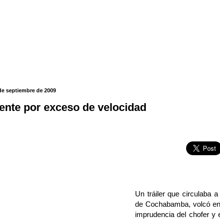
de septiembre de 2009
ente por exceso de velocidad
Un tráiler que circulaba 
de Cochabamba, volcó en 
imprudencia del chofer y