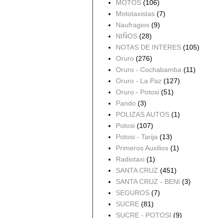
MOTOS
(106)
Mototaxistas
(7)
Naufragios
(9)
NIÑOS
(28)
NOTAS DE INTERES
(105)
Oruro
(276)
Oruro - Cochabamba
(11)
Oruro - La Paz
(127)
Oruro - Potosi
(51)
Pando
(3)
POLIZAS AUTOS
(1)
Potosi
(107)
Potosi - Tarija
(13)
Primeros Auxilios
(1)
Radiotaxi
(1)
SANTA CRUZ
(451)
SANTA CRUZ - BENI
(3)
SEGUROS
(7)
SUCRE
(81)
SUCRE - POTOSI
(9)