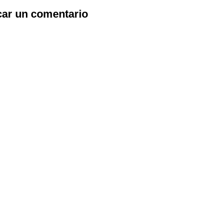
car un comentario