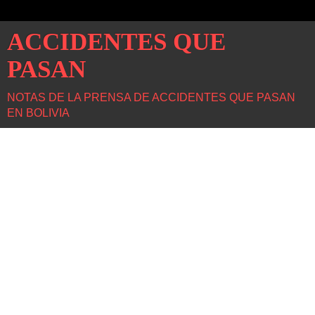
ACCIDENTES QUE
PASAN
NOTAS DE LA PRENSA DE ACCIDENTES QUE PASAN
EN BOLIVIA