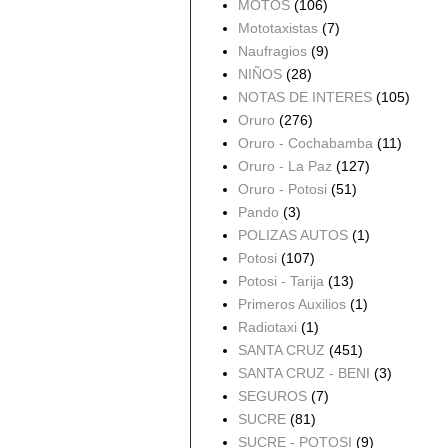
MOTOS
(106)
Mototaxistas
(7)
Naufragios
(9)
NIÑOS
(28)
NOTAS DE INTERES
(105)
Oruro
(276)
Oruro - Cochabamba
(11)
Oruro - La Paz
(127)
Oruro - Potosi
(51)
Pando
(3)
POLIZAS AUTOS
(1)
Potosi
(107)
Potosi - Tarija
(13)
Primeros Auxilios
(1)
Radiotaxi
(1)
SANTA CRUZ
(451)
SANTA CRUZ - BENI
(3)
SEGUROS
(7)
SUCRE
(81)
SUCRE - POTOSI
(9)